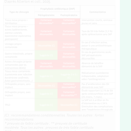
D'après Allerton et coll., 2025.
(C) : recommandations conditionnelles. Toutes les autres : fortes
recommandations.
* preuves de faible certitude ; ** preuves de certitude
modérée. Tous les autres : preuves de très faible certitude.