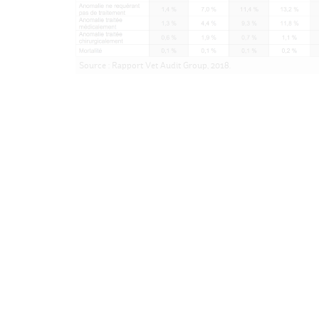
Source : Rapport Vet Audit Group, 2018.