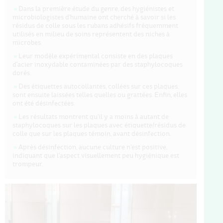
Dans la première étude du genre, des hygiénistes et
microbiologistes d'humaine ont cherché à savoir si les
résidus de colle sous les rubans adhésifs fréquemment
utilisés en milieu de soins représentent des niches à
microbes.
Leur modèle expérimental consiste en des plaques
d'acier inoxydable contaminées par des staphylocoques
dorés.
Des étiquettes autocollantes, collées sur ces plaques,
sont ensuite laissées telles quelles ou grattées. Enfin, elles
ont été désinfectées.
Les résultats montrent qu'il y a moins à autant de
staphylocoques sur les plaques avec étiquette/résidus de
colle que sur les plaques témoin, avant désinfection.
Après désinfection, aucune culture n'est positive,
indiquant que l'aspect visuellement peu hygiénique est
trompeur.