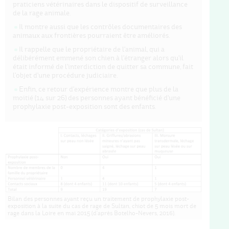
praticiens vétérinaires dans le dispositif de surveillance
de la rage animale.
Il montre aussi que les contrôles documentaires des
animaux aux frontières pourraient être améliorés.
Il rappelle que le propriétaire de l'animal, qui a
délibérément emmené son chien à l'étranger alors qu'il
était informé de l'interdiction de quitter sa commune, fait
l'objet d'une procédure judiciaire.
Enfin, ce retour d'expérience montre que plus de la
moitié (14 sur 26) des personnes ayant bénéficié d'une
prophylaxie post-exposition sont des enfants.
Bilan des personnes ayant reçu un traitement de prophylaxie post-
exposition à la suite du cas de rage de Sultan, chiot de 5 mois mort de
rage dans la Loire en mai 2015 (d'après Botelho-Nevers, 2016).