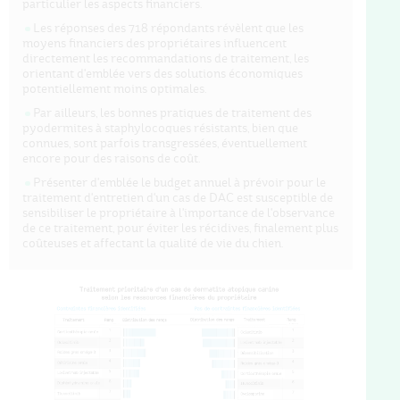
particulier les aspects financiers.
Les réponses des 718 répondants révèlent que les
moyens financiers des propriétaires influencent
directement les recommandations de traitement, les
orientant d'emblée vers des solutions économiques
potentiellement moins optimales.
Par ailleurs, les bonnes pratiques de traitement des
pyodermites à staphylocoques résistants, bien que
connues, sont parfois transgressées, éventuellement
encore pour des raisons de coût.
Présenter d'emblée le budget annuel à prévoir pour le
traitement d'entretien d'un cas de DAC est susceptible de
sensibiliser le propriétaire à l'importance de l'observance
de ce traitement, pour éviter les récidives, finalement plus
coûteuses et affectant la qualité de vie du chien.