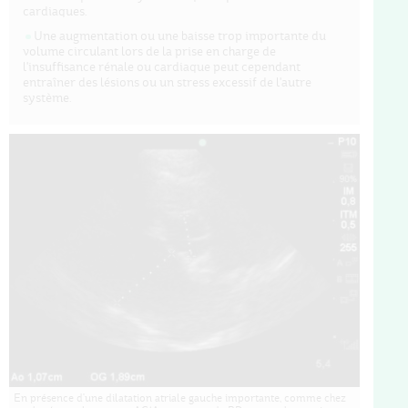
cardiaques.
Une augmentation ou une baisse trop importante du
volume circulant lors de la prise en charge de
l'insuffisance rénale ou cardiaque peut cependant
entraîner des lésions ou un stress excessif de l'autre
système.
En présence d'une dilatation atriale gauche importante, comme chez