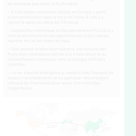
est asiatique peu avant la fin du siècle.
Il s'est depuis nettement installé en Europe, à partir
d'une introduction dans le nord de l'Italie. À l'est, il a
rejoint le Japon au début du XXI siècle.
Aujourd'hui endémique en Europe (dont en France), il y
infecte les carnivores sauvages (renards, loups, chacals,
martres, etc.) et les chiens et chats.
Son vecteur et hôte intermédiaire, une mouche des
fruits dont l'abondance est liée à la fruiticulture et au
réchauffement climatique, rend sa biologie difficile à
contrôler.
Le ver étant en émergence, y compris chez l'humain, les
auteurs recommandent de lui appliquer des stratégies
relevant du One Health pour tenter d'en contrôler
l'importance.