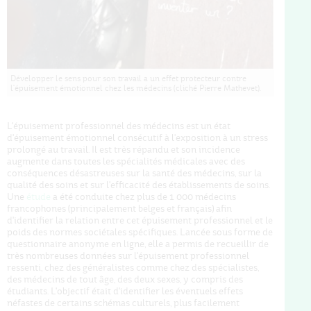
Développer le sens pour son travail a un effet protecteur contre
l'épuisement émotionnel chez les médecins (cliché Pierre Mathevet).
L'épuisement professionnel des médecins est un état
d'épuisement émotionnel consécutif à l'exposition à un stress
prolongé au travail. Il est très répandu et son incidence
augmente dans toutes les spécialités médicales avec des
conséquences désastreuses sur la santé des médecins, sur la
qualité des soins et sur l'efficacité des établissements de soins.
Une
étude
a été conduite chez plus de 1 000 médecins
francophones (principalement belges et français) afin
d'identifier la relation entre cet épuisement professionnel et le
poids des normes sociétales spécifiques. Lancée sous forme de
questionnaire anonyme en ligne, elle a permis de recueillir de
très nombreuses données sur l'épuisement professionnel
ressenti, chez des généralistes comme chez des spécialistes,
des médecins de tout âge, des deux sexes, y compris des
étudiants. L'objectif était d'identifier les éventuels effets
néfastes de certains schémas culturels, plus facilement