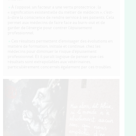
À l'opposé, un facteur a une vertu protectrice : la
« signification existentielle du métier de médecin », c'est-
à-dire la conscience de rendre service à ses patients. Cela
permet aux médecins de faire face au burn-out et de
garder de l'énergie pour contrer l'épuisement
professionnel.
Ces résultats permettent d'envisager des évolutions en
matière de formation, initiale et continue, chez les
médecins pour diminuer le risque d'épuisement
professionnel. Et il paraît logique de penser que ces
résultats sont extrapolables aux vétérinaires,
particulièrement concernés également par ces troubles.