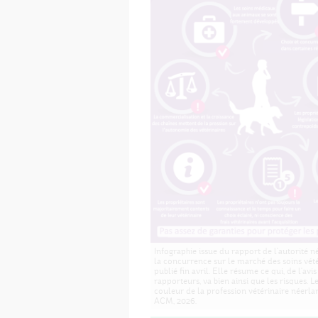
Infographie issue du rapport de l'autorité n
la concurrence sur le marché des soins vété
publié fin avril. Elle résume ce qui, de l'avis
rapporteurs, va bien ainsi que les risques. Le
couleur de la profession vétérinaire néerla
ACM, 2026.