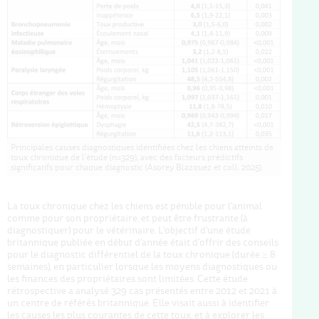
Principales causes diagnostiques identifiées chez les chiens atteints de
toux chronique de l'étude (n=329), avec des facteurs prédictifs
significatifs pour chaque diagnostic (Asorey Blazquez et coll. 2025).
La toux chronique chez les chiens est pénible pour l'animal
comme pour son propriétaire, et peut être frustrante (à
diagnostiquer) pour le vétérinaire. L'objectif d'une étude
britannique publiée en début d'année était d'offrir des conseils
pour le diagnostic différentiel de la toux chronique (durée ≥ 8
semaines), en particulier lorsque les moyens diagnostiques ou
les finances des propriétaires sont limitées. Cette étude
rétrospective a analysé 329 cas présentés entre 2012 et 2021 à
un centre de référés britannique. Elle visait aussi à identifier
les causes les plus courantes de cette toux, et à explorer les