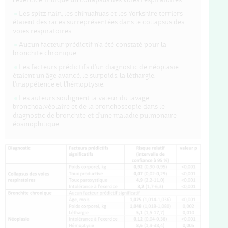
Les spitz nain, les chihuahuas et les Yorkshire terriers
étaient des races surreprésentées dans le collapsus des
voies respiratoires.
Aucun facteur prédictif n'a été constaté pour la
bronchite chronique.
Les facteurs prédictifs d'un diagnostic de néoplasie
étaient un âge avancé, le surpoids, la léthargie,
l'inappétence et l'hémoptysie.
Les auteurs soulignent la valeur du lavage
bronchoalvéolaire et de la bronchoscopie dans le
diagnostic de bronchite et d'une maladie pulmonaire
éosinophilique.