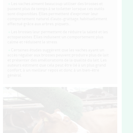
Les vaches aiment beaucoup utiliser des brosses et
passent plus de temps à se toiletter lorsque ces outils
sont disponibles. Elles permettent d'exprimer leur
comportement naturel d'auto-grattage, habituellement
effectué grâce aux arbres, piquets…
Les brosses leur permettent de réduire la saleté et les
ectoparasites. Elles induisent un comportement plus
calme et réduisent le stress.
Certaines études suggèrent que les vaches ayant un
accès régulier aux brosses peuvent produire plus de lait
et présenter des améliorations de la qualité du lait. Les
auteurs estiment que cela peut être lié à un plus grand
confort, à un meilleur repos et donc à un bien-être
général.