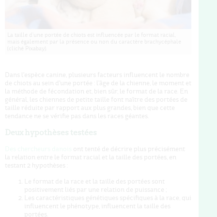
La taille d'une portée de chiots est influencée par le format racial,
mais également par la présence ou non du caractère brachycéphale
(cliché Pixabay).
Dans l'espèce canine, plusieurs facteurs influencent le nombre
de chiots au sein d'une portée : l'âge de la chienne, le moment et
la méthode de fécondation et, bien sûr, le format de la race. En
général, les chiennes de petite taille font naître des portées de
taille réduite par rapport aux plus grandes, bien que cette
tendance ne se vérifie pas dans les races géantes.
Deux hypothèses testées
Des chercheurs danois
ont tenté de décrire plus précisément
la relation entre le format racial et la taille des portées, en
testant 2 hypothèses :
Le format de la race et la taille des portées sont
positivement liés par une relation de puissance ;
Les caractéristiques génétiques spécifiques à la race, qui
influencent le phénotype, influencent la taille des
portées.