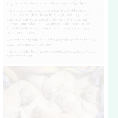
augmentation de la taille de la portée de 23 à 29 %.
Dans les races de poids médian très faible ou, au
contraire, très élevé, la taille de la portée est plus réduite
que ce qu'une équation de premier ordre pourrait
prévoir ; une relation logarithmique de second ordre
entre la taille de la portée et le poids a été établie pour
traduire ce phénomène.
La brachycéphalie a un effet négatif significatif sur la
taille moyenne de la portée.
En revanche, le caractère chondrodysplasique n'a pas
d'effet apparent.